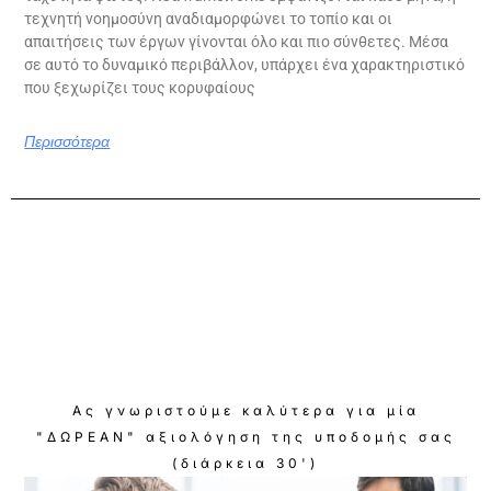
τεχνητή νοημοσύνη αναδιαμορφώνει το τοπίο και οι
απαιτήσεις των έργων γίνονται όλο και πιο σύνθετες. Μέσα
σε αυτό το δυναμικό περιβάλλον, υπάρχει ένα χαρακτηριστικό
που ξεχωρίζει τους κορυφαίους
Περισσότερα
Ας γνωριστούμε καλύτερα για μία
"ΔΩΡΕΑΝ" αξιολόγηση της υποδομής σας
(διάρκεια 30')