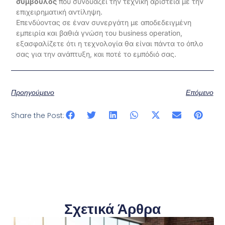
σύμβουλος
που συνδυάζει την τεχνική αριστεία με την
επιχειρηματική αντίληψη.
Επενδύοντας σε έναν συνεργάτη με αποδεδειγμένη
εμπειρία και βαθιά γνώση του business operation,
εξασφαλίζετε ότι η τεχνολογία θα είναι πάντα το όπλο
σας για την ανάπτυξη, και ποτέ το εμπόδιό σας.
Προηγούμενο
Επόμενο
Share the Post:
Σχετικά Άρθρα