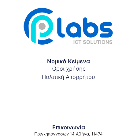
Νομικά Κείμενα
Όροι χρήσης
Πολιτική Απορρήτου
Επικοινωνία
Πριγκηποννήσων 14 Αθήνα, 11474