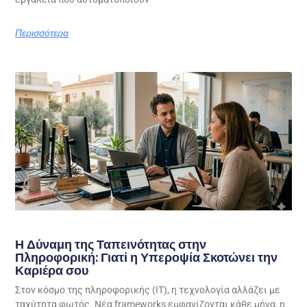
Περισσότερα
Η Δύναμη της Ταπεινότητας στην
Πληροφορική: Γιατί η Υπεροψία Σκοτώνει την
Καριέρα σου
Στον κόσμο της πληροφορικής (IT), η τεχνολογία αλλάζει με
ταχύτητα φωτός. Νέα frameworks εμφανίζονται κάθε μήνα, η