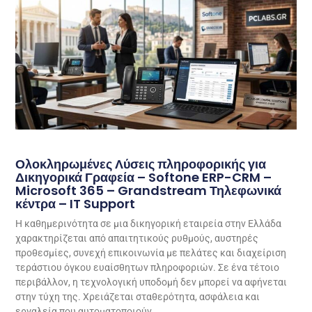
Ολοκληρωμένες Λύσεις πληροφορικής για
Δικηγορικά Γραφεία – Softone ERP-CRM –
Microsoft 365 – Grandstream Τηλεφωνικά
κέντρα – IT Support
Η καθημερινότητα σε μια δικηγορική εταιρεία στην Ελλάδα
χαρακτηρίζεται από απαιτητικούς ρυθμούς, αυστηρές
προθεσμίες, συνεχή επικοινωνία με πελάτες και διαχείριση
τεράστιου όγκου ευαίσθητων πληροφοριών. Σε ένα τέτοιο
περιβάλλον, η τεχνολογική υποδομή δεν μπορεί να αφήνεται
στην τύχη της. Χρειάζεται σταθερότητα, ασφάλεια και
εργαλεία που αυτοματοποιούν