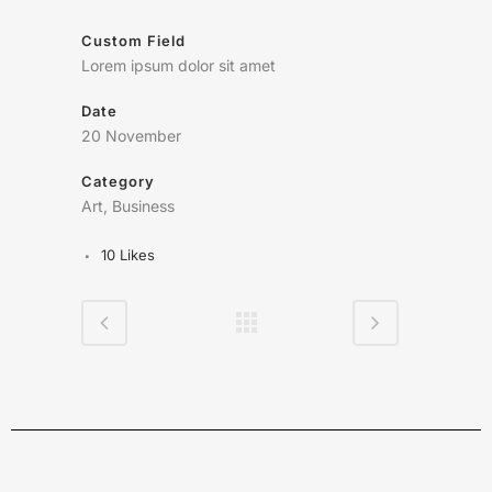
Custom Field
Lorem ipsum dolor sit amet
Date
20 November
Category
Art, Business
10
Likes