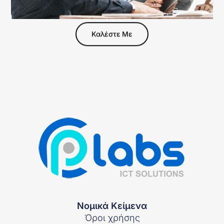
Καλέστε Με
Νομικά Κείμενα
Όροι χρήσης