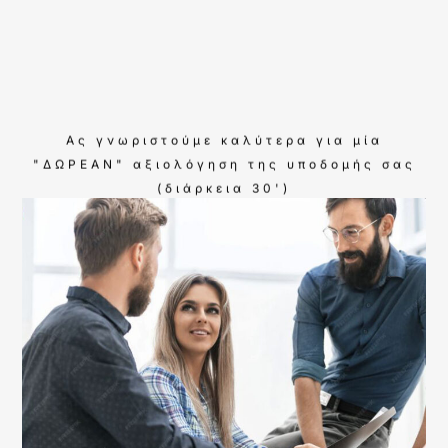
Ας γνωριστούμε καλύτερα για μία
"ΔΩΡΕΑΝ" αξιολόγηση της υποδομής σας
(διάρκεια 30')