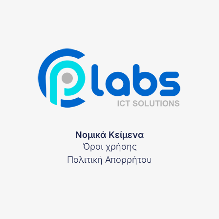
Νομικά Κείμενα
Όροι χρήσης
Πολιτική Απορρήτου