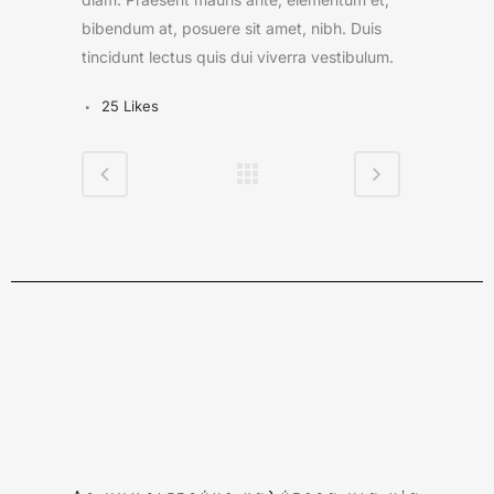
bibendum at, posuere sit amet, nibh. Duis
tincidunt lectus quis dui viverra vestibulum.
25
Likes