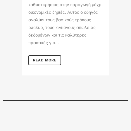
καθυστερήσεις στην παραγωγή μέχρι
οικονομικές ζημιές. Αυτός ο οδηγός
αναλύει τους βασικούς τρόπους
backup, τους κινδύνους απώλειας
δεδομένων και τις καλύτερες
πρακτικές για...
READ MORE