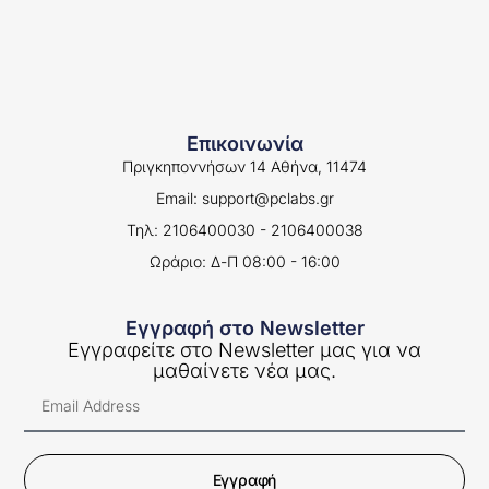
Επικοινωνία
Πριγκηποννήσων 14 Αθήνα, 11474
Email: support@pclabs.gr
Τηλ: 2106400030 - 2106400038
Ωράριο: Δ-Π 08:00 - 16:00
Εγγραφή στο Newsletter
Εγγραφείτε στο Newsletter μας για να
μαθαίνετε νέα μας.
Εγγραφή