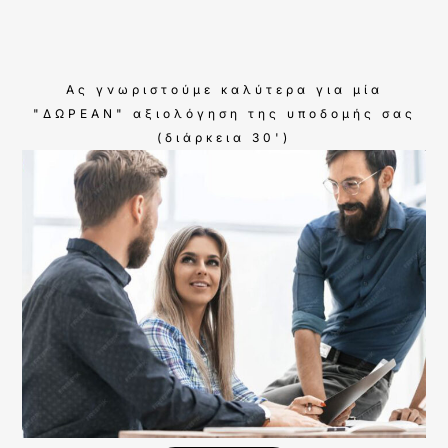
Ας γνωριστούμε καλύτερα για μία
"ΔΩΡΕΑΝ" αξιολόγηση της υποδομής σας
(διάρκεια 30')