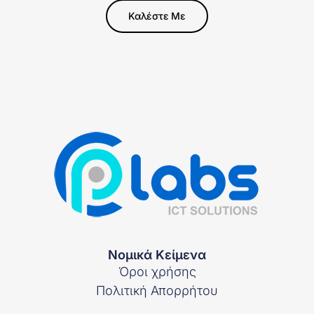
Καλέστε Με
Νομικά Κείμενα
Όροι χρήσης
Πολιτική Απορρήτου