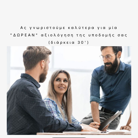
Ας γνωριστούμε καλύτερα για μία
"ΔΩΡΕΑΝ" αξιολόγηση της υποδομής σας
(διάρκεια 30')