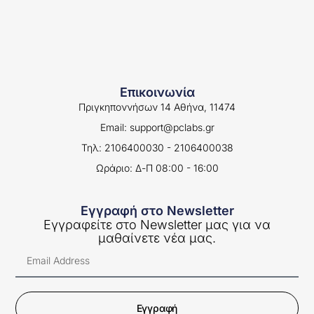
Επικοινωνία
Πριγκηποννήσων 14 Αθήνα, 11474
Email: support@pclabs.gr
Τηλ: 2106400030 - 2106400038
Ωράριο: Δ-Π 08:00 - 16:00
Εγγραφή στο Newsletter
Εγγραφείτε στο Newsletter μας για να
μαθαίνετε νέα μας.
Εγγραφή