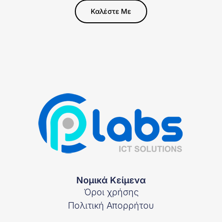
Καλέστε Με
Νομικά Κείμενα
Όροι χρήσης
Πολιτική Απορρήτου