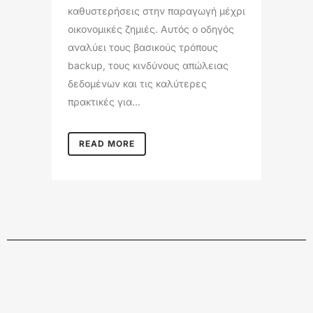
καθυστερήσεις στην παραγωγή μέχρι
οικονομικές ζημιές. Αυτός ο οδηγός
αναλύει τους βασικούς τρόπους
backup, τους κινδύνους απώλειας
δεδομένων και τις καλύτερες
πρακτικές για...
READ MORE