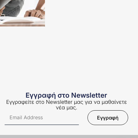
Εγγραφή στο Newsletter
Εγγραφείτε στο Newsletter μας για να μαθαίνετε
νέα μας.
Εγγραφή