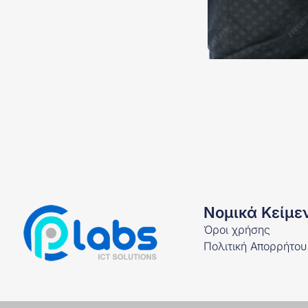
Νομικά Κείμε
Όροι χρήσης
Πολιτική Απορρήτου