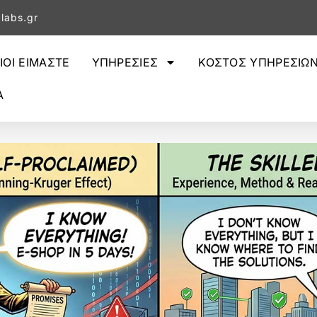
labs.gr
ΙΟΙ ΕΙΜΑΣΤΕ
ΥΠΗΡΕΣΙΕΣ
ΚΟΣΤΟΣ ΥΠΗΡΕΣΙΩ
Α