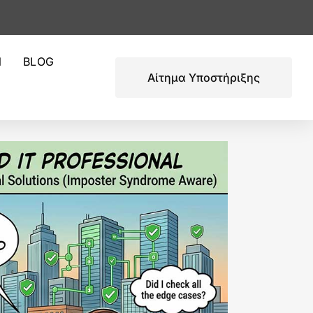
Ν
BLOG
Αίτημα Υποστήριξης