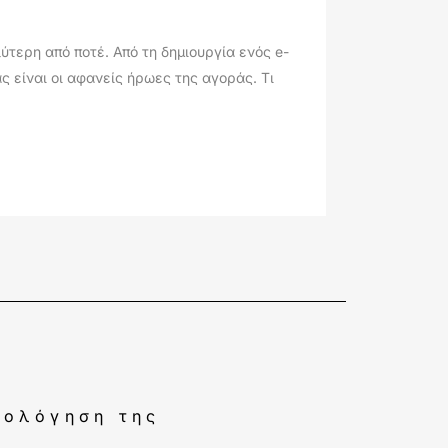
ύτερη από ποτέ. Από τη δημιουργία ενός e-
ς είναι οι αφανείς ήρωες της αγοράς. Τι
ιολόγηση της