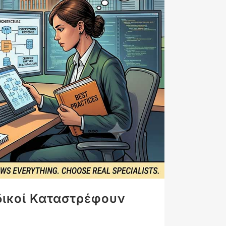
δικοί Καταστρέφουν