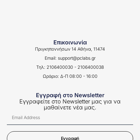
Επικοινωνία
Πριγκηποννήσων 14 Αθήνα, 11474
Email: support@pclabs.gr
Τηλ: 2106400030 - 2106400038
Ωράριο: Δ-Π 08:00 - 16:00
Εγγραφή στο Newsletter
Εγγραφείτε στο Newsletter μας για να
μαθαίνετε νέα μας.
Εγγραφή