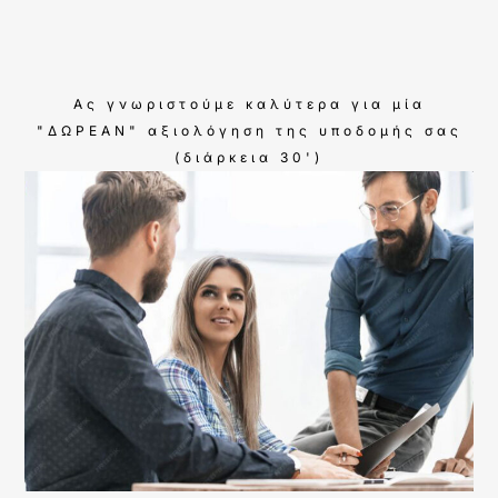
Ας γνωριστούμε καλύτερα για μία
"ΔΩΡΕΑΝ" αξιολόγηση της υποδομής σας
(διάρκεια 30')