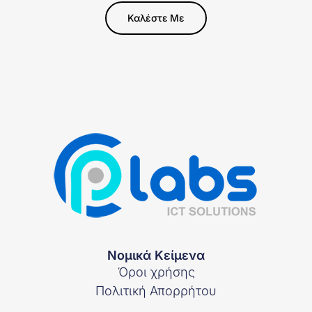
Καλέστε Με
Νομικά Κείμενα
Όροι χρήσης
Πολιτική Απορρήτου