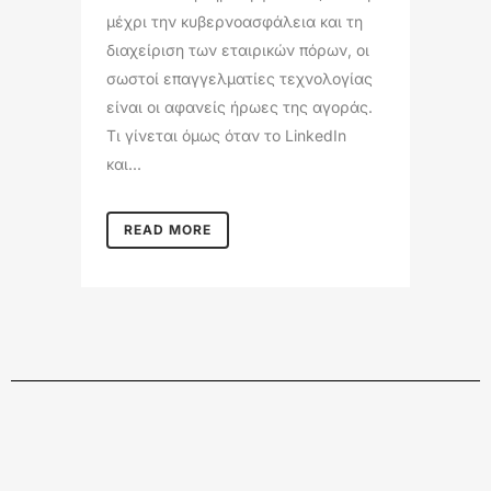
μέχρι την κυβερνοασφάλεια και τη
διαχείριση των εταιρικών πόρων, οι
σωστοί επαγγελματίες τεχνολογίας
είναι οι αφανείς ήρωες της αγοράς.
Τι γίνεται όμως όταν το LinkedIn
και...
READ MORE