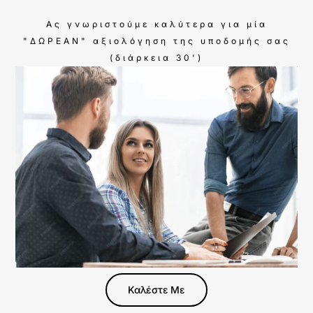
Ας γνωριστούμε καλύτερα για μία
"ΔΩΡΕΑΝ" αξιολόγηση της υποδομής σας
(διάρκεια 30')
Καλέστε Με