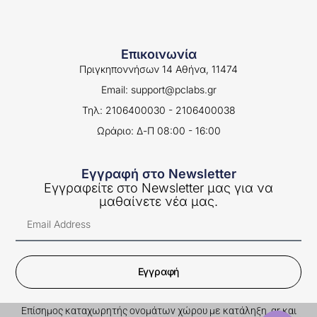
Επικοινωνία
Πριγκηποννήσων 14 Αθήνα, 11474
Email: support@pclabs.gr
Τηλ: 2106400030 - 2106400038
Ωράριο: Δ-Π 08:00 - 16:00
Εγγραφή στο Newsletter
Εγγραφείτε στο Newsletter μας για να
μαθαίνετε νέα μας.
Εγγραφή
Επίσημος καταχωρητής ονομάτων χώρου με κατάληξη .gr και