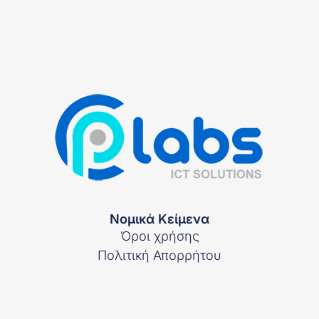
Νομικά Κείμενα
Όροι χρήσης
Πολιτική Απορρήτου