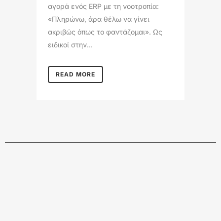
αγορά ενός ERP με τη νοοτροπία:
«Πληρώνω, άρα θέλω να γίνει
ακριβώς όπως το φαντάζομαι». Ως
ειδικοί στην...
READ MORE