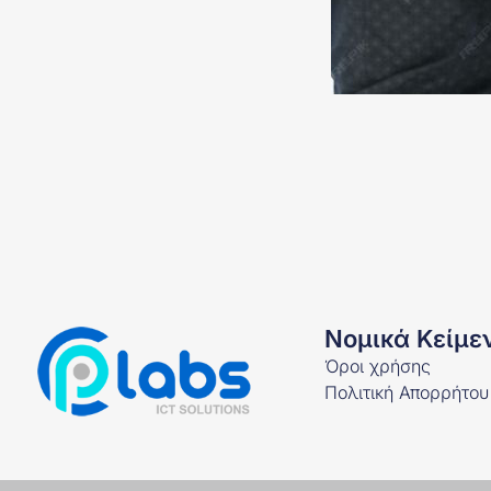
Νομικά Κείμε
Όροι χρήσης
Πολιτική Απορρήτου