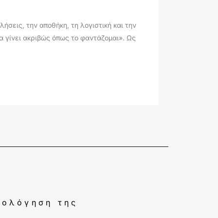
ήσεις, την αποθήκη, τη λογιστική και την
 γίνει ακριβώς όπως το φαντάζομαι». Ως
ιολόγηση της