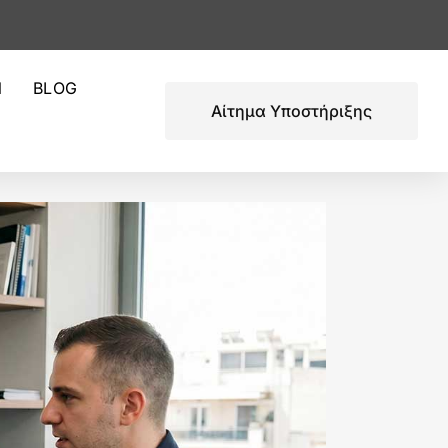
Ν
BLOG
Αίτημα Υποστήριξης