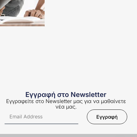
Εγγραφή στο Newsletter
Εγγραφείτε στο Newsletter μας για να μαθαίνετε
νέα μας.
Εγγραφή