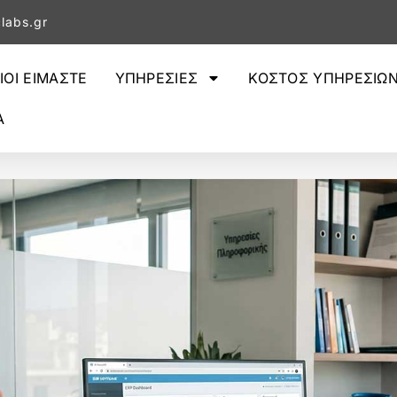
labs.gr
ΙΟΙ ΕΙΜΑΣΤΕ
ΥΠΗΡΕΣΙΕΣ
ΚΟΣΤΟΣ ΥΠΗΡΕΣΙΩ
Α