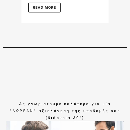
READ MORE
Ας γνωριστούμε καλύτερα για μία
"ΔΩΡΕΑΝ" αξιολόγηση της υποδομής σας
(διάρκεια 30')