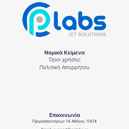
Νομικά Κείμενα
Όροι χρήσης
Πολιτική Απορρήτου
Επικοινωνία
Πριγκηποννήσων 14 Αθήνα, 11474