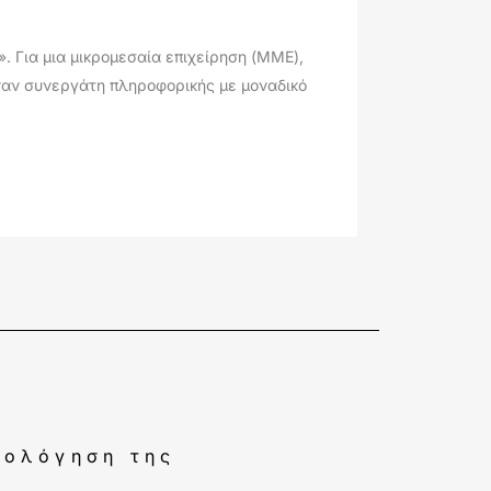
. Για μια μικρομεσαία επιχείρηση (ΜΜΕ),
έναν συνεργάτη πληροφορικής με μοναδικό
ιολόγηση της