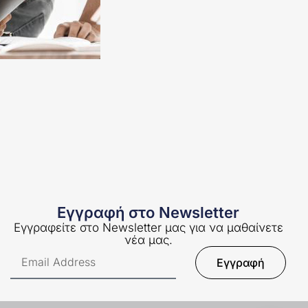
Εγγραφή στο Newsletter
Εγγραφείτε στο Newsletter μας για να μαθαίνετε
νέα μας.
Εγγραφή