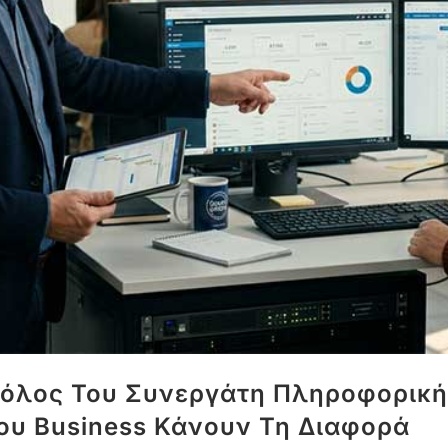
Ρόλος Του Συνεργάτη Πληροφορικής
Του Business Κάνουν Τη Διαφορά