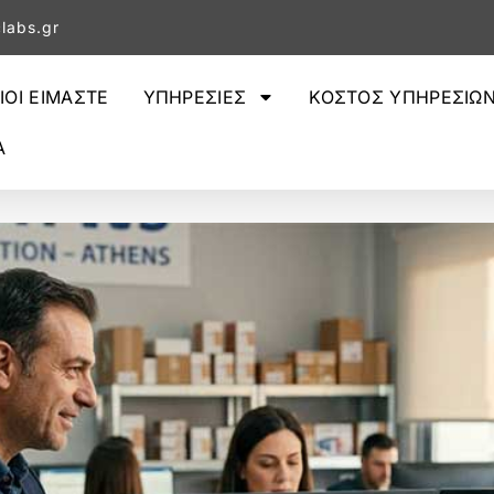
labs.gr
ΙΟΙ ΕΙΜΑΣΤΕ
ΥΠΗΡΕΣΙΕΣ
ΚΟΣΤΟΣ ΥΠΗΡΕΣΙΩ
Α