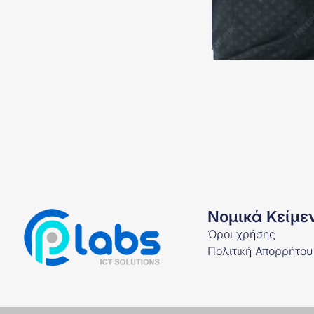
Νομικά Κείμε
Όροι χρήσης
Πολιτική Απορρήτου