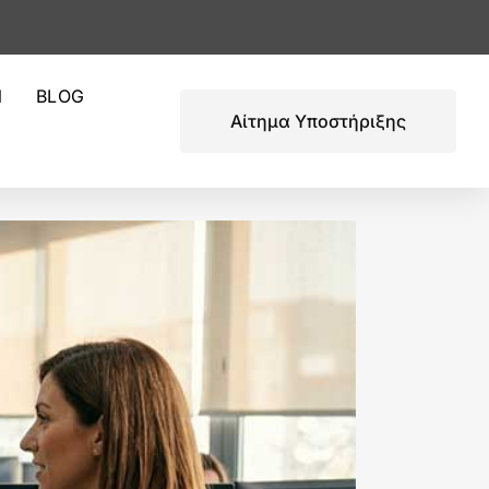
Ν
BLOG
Αίτημα Υποστήριξης