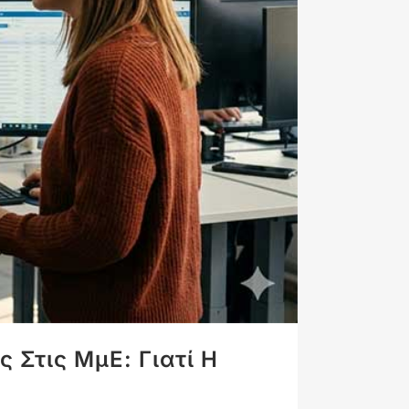
 Στις ΜμΕ: Γιατί Η